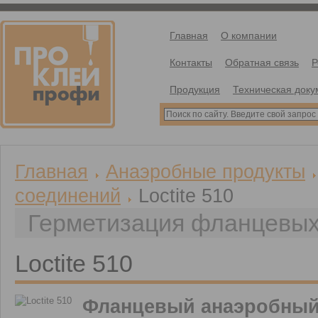
Главная
О компании
Контакты
Обратная связь
Р
Продукция
Техническая доку
Главная
Анаэробные продукты
соединений
Loctite 510
Герметизация фланцевых
Loctite 510
Фланцевый анаэробный 