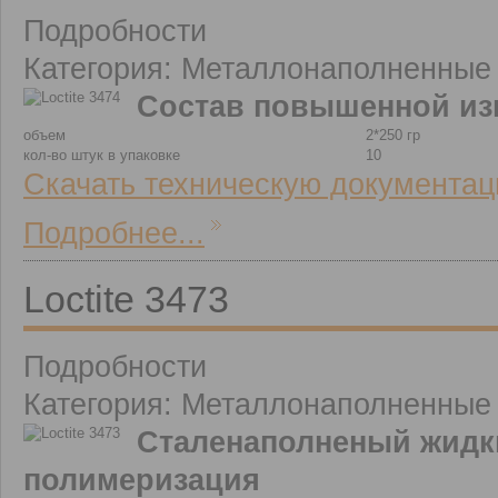
Подробности
Категория: Металлонаполненные
Состав повышенной из
объем
2*250 гр
кол-во штук в упаковке
10
Скачать техническую документац
Подробнее...
Loctite 3473
Подробности
Категория: Металлонаполненные
Сталенаполненый жидки
полимеризация