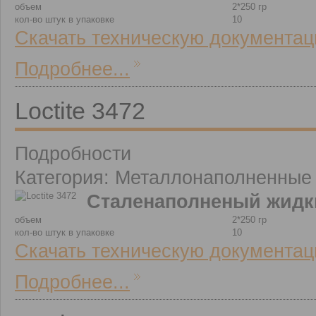
объем
2*250 гр
кол-во штук в упаковке
10
Скачать техническую документац
Подробнее...
Loctite 3472
Подробности
Категория: Металлонаполненные
Сталенаполненый жидк
объем
2*250 гр
кол-во штук в упаковке
10
Скачать техническую документац
Подробнее...