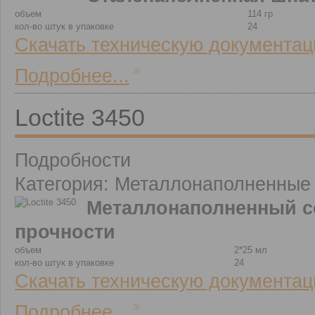
объем
114 гр
кол-во штук в упаковке
24
Скачать техническую документац
Подробнее...
Loctite 3450
Подробности
Категория: Металлонаполненные
Металлонаполненный с
прочности
объем
2*25 мл
кол-во штук в упаковке
24
Скачать техническую документац
Подробнее...