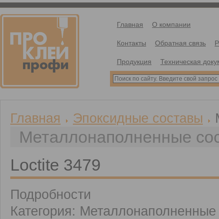
Главная
О компании
Контакты
Обратная связь
Р
Продукция
Техническая доку
Главная
Эпоксидные составы
Металлонаполненные со
Loctite 3479
Подробности
Категория: Металлонаполненные