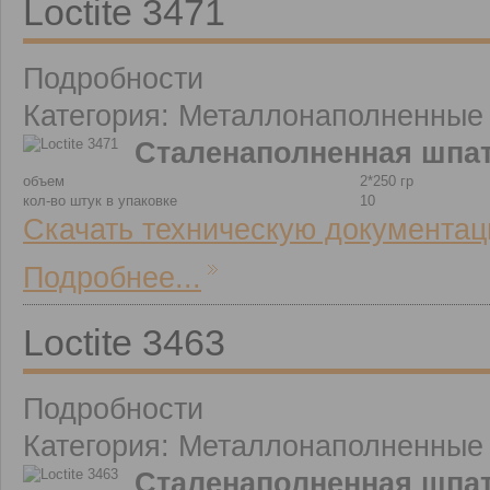
Loctite 3471
Подробности
Категория: Металлонаполненные
Сталенаполненная шпа
объем
2*250 гр
кол-во штук в упаковке
10
Скачать техническую документац
Подробнее...
Loctite 3463
Подробности
Категория: Металлонаполненные
Сталенаполненная шпат