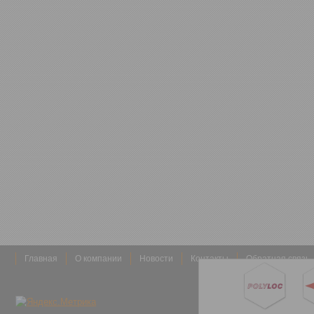
Главная
О компании
Новости
Контакты
Обратная связь